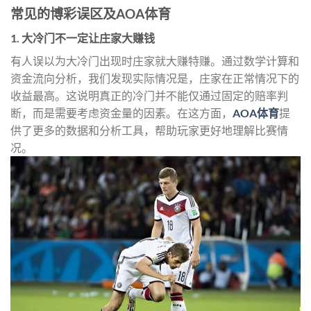
常见的博彩误区及AOA体育
1. 大冷门不一定让庄家大赚钱
有人误以为大冷门出现时庄家就大赚特赚。通过数学计算和
资金流向分析，我们发现实际情况是，庄家在正常情况下的
收益最高。这说明真正的冷门并不能仅通过固定的赔率判
断，而是需要考虑资金量的因素。在这方面，
AOA体育
提
供了更多的数据和分析工具，帮助玩家更好地理解比赛情
况。