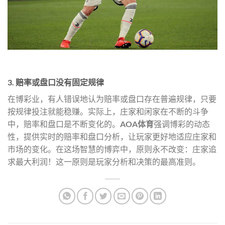
3. 赔率或盘口没有固定规律
在博彩业，有人错误地认为赔率或盘口存在普遍规律，只要
按规律投注就能稳赚。实际上，庄家和闲家在不断的斗争
中，赔率和盘口是不断变化的。
AOA体育
强调博彩的动态
性，提供实时的赔率和盘口分析，让玩家更好地适应庄家和
市场的变化。在这场智慧的博弈中，原则永不改变：庄家追
求最大利润！这一原则是玩家分析和决策的最高准则。