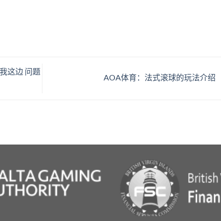
我这边 问题
AOA体育：法式滚球的玩法介绍