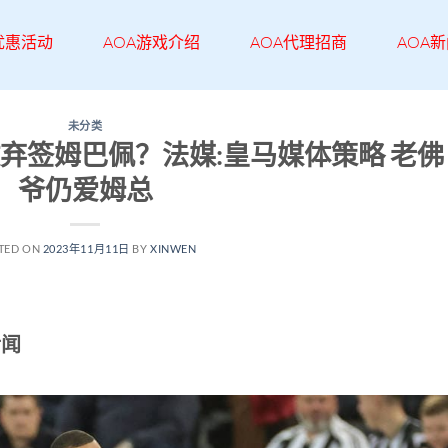
优惠活动
AOA游戏介绍
AOA代理招商
AOA
未分类
弃签姆巴佩？法媒:皇马媒体策略 老佛
爷仍爱姆总
TED ON
2023年11月11日
BY
XINWEN
传闻