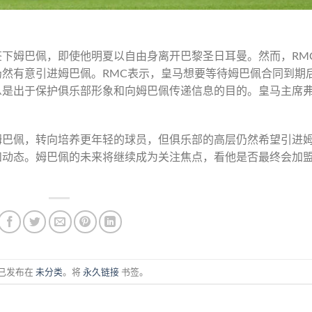
下姆巴佩，即使他明夏以自由身离开巴黎圣日耳曼。然而，RM
然有意引进姆巴佩。RMC表示，皇马想要等待姆巴佩合同到期
息是出于保护俱乐部形象和向姆巴佩传递信息的目的。皇马主席
姆巴佩，转向培养更年轻的球员，但俱乐部的高层仍然希望引进
和动态。姆巴佩的未来将继续成为关注焦点，看他是否最终会加
已发布在
未分类
。将
永久链接
书签。