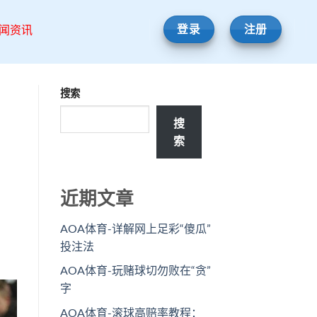
新闻资讯
登录
注册
搜索
搜
索
近期文章
AOA体育-详解网上足彩“傻瓜”
投注法
AOA体育-玩赌球切勿败在“贪”
字
AOA体育-滚球高赔率教程：