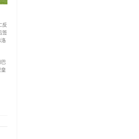
C反
后签
弗洛
姆巴
盟皇