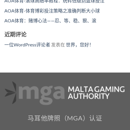
AOA体育-滚球高赔率教程：玩转低级别篮球投注
AOA体育-体育博彩投注策略之准确判断大小球
AOA体育：赌博心法——忍、等、稳、狠、滚
近期评论
一位WordPress评论者
发表在
世界，您好！
马耳他牌照（MGA）认证