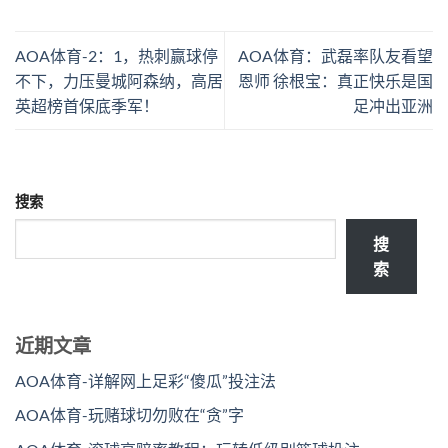
AOA体育-2：1，热刺赢球停
AOA体育：武磊率队友看望
不下，力压曼城阿森纳，高居
恩师 徐根宝：真正快乐是国
英超榜首保底季军！
足冲出亚洲
搜索
搜
索
近期文章
AOA体育-详解网上足彩“傻瓜”投注法
AOA体育-玩赌球切勿败在“贪”字