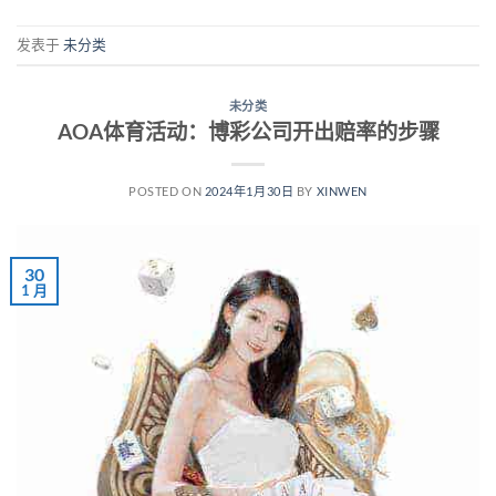
发表于
未分类
未分类
AOA体育活动：博彩公司开出赔率的步骤
POSTED ON
2024年1月30日
BY
XINWEN
30
1 月