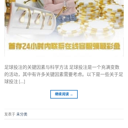
足球投注的关键因素与科学方法 足球投注是一个充满变数
的活动，其中有许多关键因素需要考虑。以下是一些关于足
球投注 […]
继续阅读
→
发表于
未分类