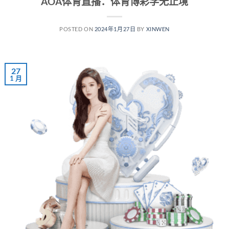
AOA体育直播：体育博彩学无止境
POSTED ON
2024年1月27日
BY
XINWEN
27
1 月