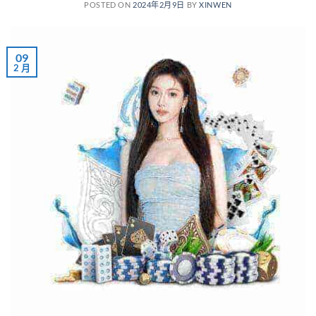
POSTED ON
2024年2月9日
BY
XINWEN
09
2 月