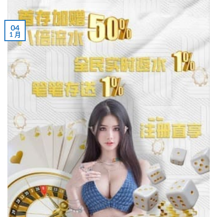
04
1 月