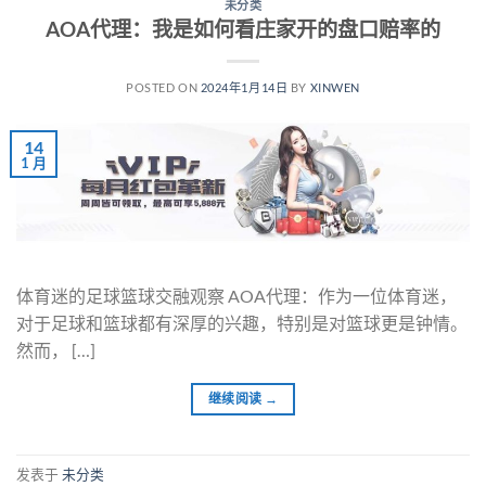
未分类
AOA代理：我是如何看庄家开的盘口赔率的
POSTED ON
2024年1月14日
BY
XINWEN
14
1 月
体育迷的足球篮球交融观察 AOA代理：作为一位体育迷，
对于足球和篮球都有深厚的兴趣，特别是对篮球更是钟情。
然而， […]
继续阅读
→
发表于
未分类