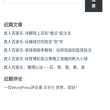
索
近期文章
真人百家乐-详解网上足彩“傻瓜”投注法
真人百家乐-玩赌球切勿败在“贪”字
真人百家乐-滚球高赔率教程：玩转低级别篮球投注
真人百家乐-体育博彩投注策略之准确判断大小球
真人百家乐：赌博心法——忍、等、稳、狠、滚
近期评论
一位WordPress评论者
发表在
世界，您好！