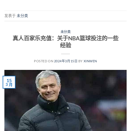
发表于
未分类
未分类
真人百家乐充值：关于NBA篮球投注的一些
经验
POSTED ON
2024年3月15日
BY
XINWEN
15
3 月