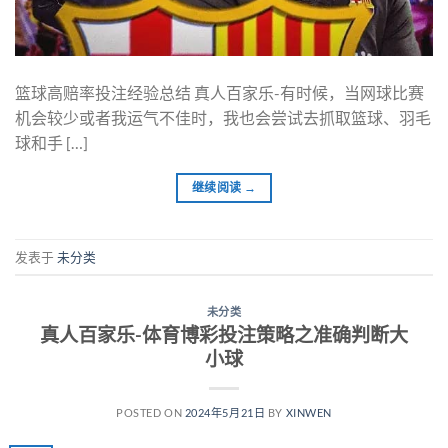
篮球高赔率投注经验总结 真人百家乐-有时候，当网球比赛
机会较少或者我运气不佳时，我也会尝试去抓取篮球、羽毛
球和手 […]
继续阅读
→
发表于
未分类
未分类
真人百家乐-体育博彩投注策略之准确判断大
小球
POSTED ON
2024年5月21日
BY
XINWEN