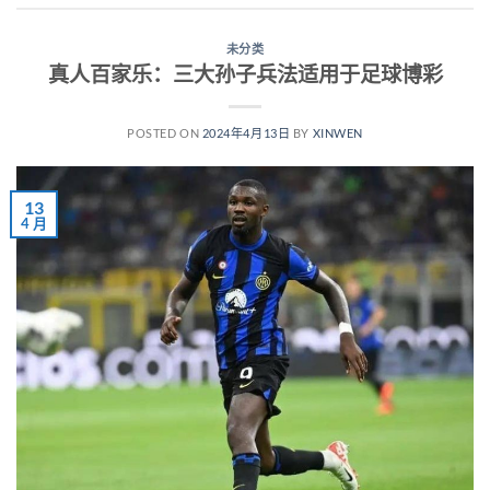
未分类
真人百家乐：三大孙子兵法适用于足球博彩
POSTED ON
2024年4月13日
BY
XINWEN
13
4 月