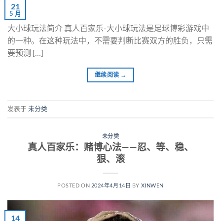
21
5 月
大小球玩法简介 真人百家乐-大小球玩法是足球博彩游戏中
的一种。在这种玩法中，不需要判断比赛双方的胜负，只需
要预测 […]
继续阅读
→
发表于
未分类
未分类
真人百家乐：赌博心法——忍、等、稳、
狠、滚
POSTED ON
2024年4月14日
BY
XINWEN
14